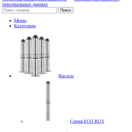
персональных данных
Поиск
Меню
Категории
Насосы
Серия ECO RUS