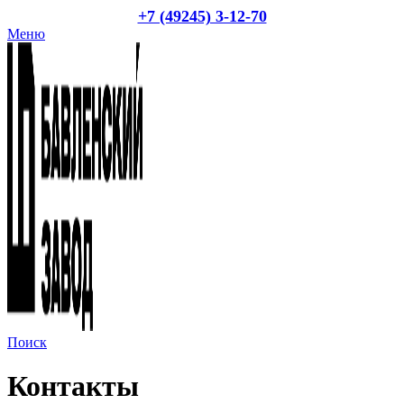
+7 (49245) 3-12-70
Меню
Поиск
Контакты