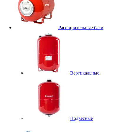
Расширительные баки
Вертикальные
Подвесные