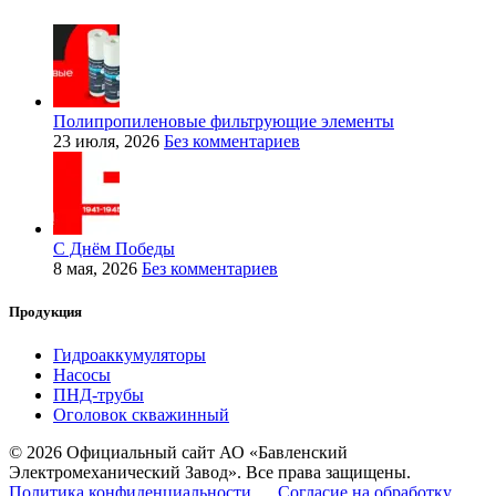
Полипропиленовые фильтрующие элементы
23 июля, 2026
Без комментариев
С Днём Победы
8 мая, 2026
Без комментариев
Продукция
Гидроаккумуляторы
Насосы
ПНД-трубы
Оголовок скважинный
© 2026 Официальный сайт АО «Бавленский
Электромеханический Завод». Все права защищены.
Политика конфиденциальности
Согласие на обработку