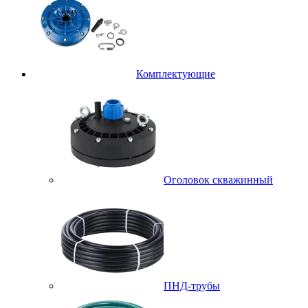
Комплектующие
Оголовок скважинный
ПНД-трубы