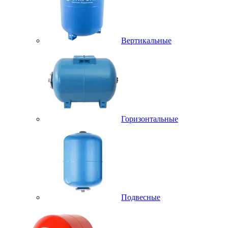
Вертикальные
Горизонтальные
Подвесные