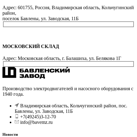
Адрес: 601755, Россия, Владимирская область, Кольчугинский
район,
поселок Бавлены, ул. Заводская, 11Б
МОСКОВСКИЙ СКЛАД
Адрес: Московская область, г. Балашиха, ул. Белякова 1Г
Производство электродвигателей и насосного оборудования с
1940 года.
Владимирская область, Кольчугинский район, пос.
Бавлены, ул. Заводская, 11Б
+7(49245)3-12-70
info@bavemz.ru
Новости