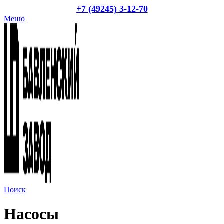
+7 (49245) 3-12-70
Меню
Поиск
Насосы