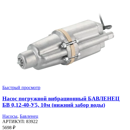
Быстрый просмотр
Насос погружной вибрационный БАВЛЕНЕЦ
БВ 0,12-40-У5, 10м (нижний забор воды)
Насосы
,
Бавленец
АРТИКУЛ:
83922
5698
₽