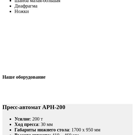
Шайба малая-большая
Диафрагма
Ножки
Наше оборудование
Пресс-автомат АРН-200
Усилие
: 200 т
Ход пресса
: 30 мм
Габариты нижнего стола
: 1700 x 950 мм