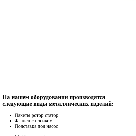
На нашем оборудовании производятся
следующие виды металлических изделий:
Пакеты ротор-статор
Фланец с носиком
Подставка под насос