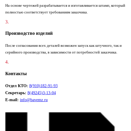
На основе чертежей разрабатывается и изготавливается штамп, который
полностью соответствует требованиям заказчика.
3.
Производство изделий
После согласования всех деталей возможен запуск как штучного, так и
серийного производства, в зависимости от потребностей заказчика.
4.
Контакты
Отдел КТО:
8(910)182-91-93
Секретарь:
8(49245)3-13-04
E-mail:
info@bavemz.ru