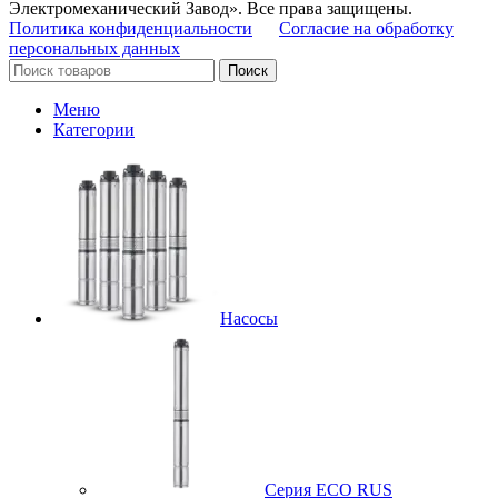
Электромеханический Завод». Все права защищены.
Политика конфиденциальности
Согласие на обработку
персональных данных
Поиск
Меню
Категории
Насосы
Серия ECO RUS