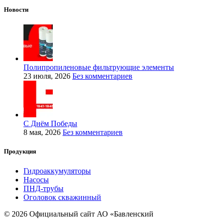
Новости
Полипропиленовые фильтрующие элементы
23 июля, 2026
Без комментариев
С Днём Победы
8 мая, 2026
Без комментариев
Продукция
Гидроаккумуляторы
Насосы
ПНД-трубы
Оголовок скважинный
© 2026 Официальный сайт АО «Бавленский