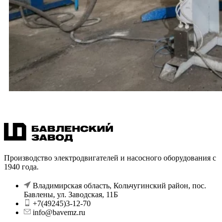
Производство электродвигателей и насосного оборудования с
1940 года.
Владимирская область, Кольчугинский район, пос.
Бавлены, ул. Заводская, 11Б
+7(49245)3-12-70
info@bavemz.ru