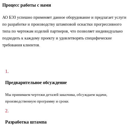
Процесс работы с нами
АО БЭЗ успешно применяет данное оборудование и предлагает услуги
по разработке и производству штамповой оснастки прогрессивного
типа по чертежам изделий партнеров, что позволяет индивидуально
подходить к каждому проекту и удовлетворять специфические
требования клиентов.
1.
Предварительное обсуждение
Мы принимаем чертежи деталей заказчика, обсуждаем задачи,
производственную программу и сроки.
2.
Разработка штампа