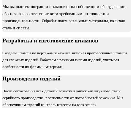
Мы выполняем операции штамповки на собственном оборудовании,
обеспечивая соответствие всем требованиям по точности и
производительности. Обрабатываем различные материалы, включая
сталь и сплавы.
Разработка и изготовление штампов
Создаем штампы по чертежам заказчика, включая прогрессивные штампы
для сложных изделий. Работаем с разными типами изделий, учитывая
особенности их формы и материала.
Производство изделий
После согласования всех деталей возможен запуск как штучного, так и
серийного производства, в зависимости от потребностей заказчика. Мы
обеспечиваем строгий контроль качества на всех этапах.