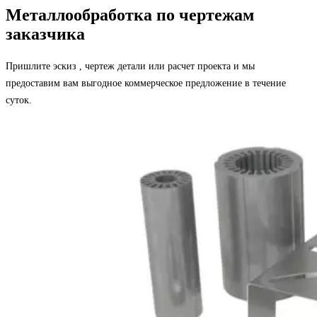
Металлообработка по чертежам
заказчика
Пришлите эскиз , чертеж детали или расчет проекта и мы
предоставим вам выгодное коммерческое предложение в течение
суток.