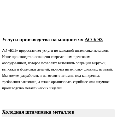
Услуги производства на мощностях
АО БЭЗ
АО «БЭЗ» предоставляет услуги по холодной штамповке металлов.
Наше производство оснащено современным прессовым
оборудованием, которое позволяет выполнять операции вырубки,
вытяжки и формовки деталей, включая штамповку сложных изделий.
Мы можем разработать и изготовить штампы под конкретные
требования заказчика, а также организовать серийное или штучное
производство металлических изделий.
Холодная штамповка металлов