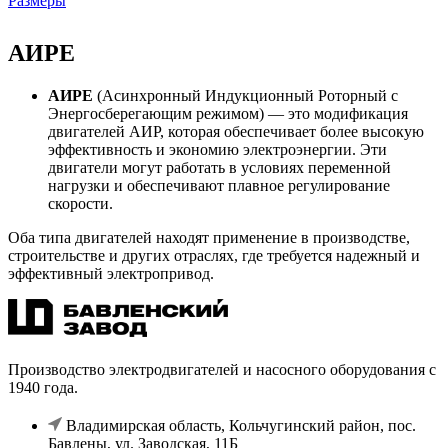
Размеры
АИРЕ
АИРЕ
(Асинхронный Индукционный Роторный с
Энергосберегающим режимом) — это модификация
двигателей АИР, которая обеспечивает более высокую
эффективность и экономию электроэнергии. Эти
двигатели могут работать в условиях переменной
нагрузки и обеспечивают плавное регулирование
скорости.
Оба типа двигателей находят применение в производстве,
строительстве и других отраслях, где требуется надежный и
эффективный электропривод.
Производство электродвигателей и насосного оборудования с
1940 года.
Владимирская область, Кольчугинский район, пос.
Бавлены, ул. Заводская, 11Б