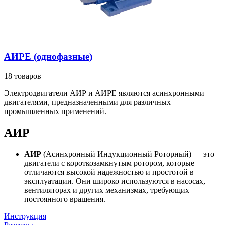
АИРЕ (однофазные)
18 товаров
Электродвигатели АИР и АИРЕ являются асинхронными
двигателями, предназначенными для различных
промышленных применений.
АИР
АИР
(Асинхронный Индукционный Роторный) — это
двигатели с короткозамкнутым ротором, которые
отличаются высокой надежностью и простотой в
эксплуатации. Они широко используются в насосах,
вентиляторах и других механизмах, требующих
постоянного вращения.
Инструкция