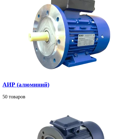
АИР (алюминий)
50 товаров