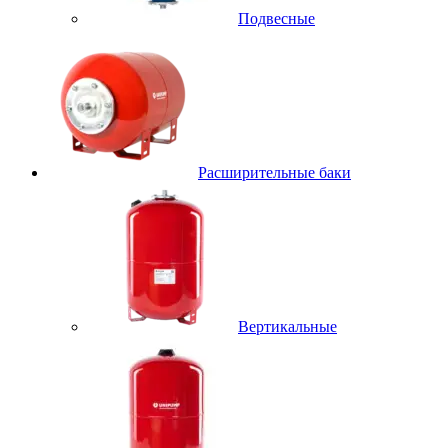
Подвесные
Расширительные баки
Вертикальные