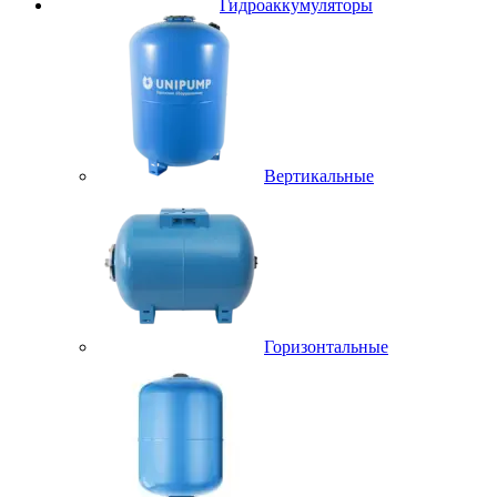
Гидроаккумуляторы
Вертикальные
Горизонтальные