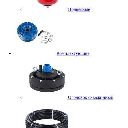
Подвесные
Комплектующие
Оголовок скважинный