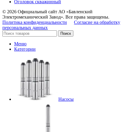
Оголовок скважинный
© 2026 Официальный сайт АО «Бавленский
Электромеханический Завод». Все права защищены.
Политика конфиденциальности
Согласие на обработку
персональных данных
Поиск
Меню
Категории
Насосы