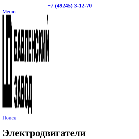
+7 (49245) 3-12-70
Меню
Поиск
Электродвигатели