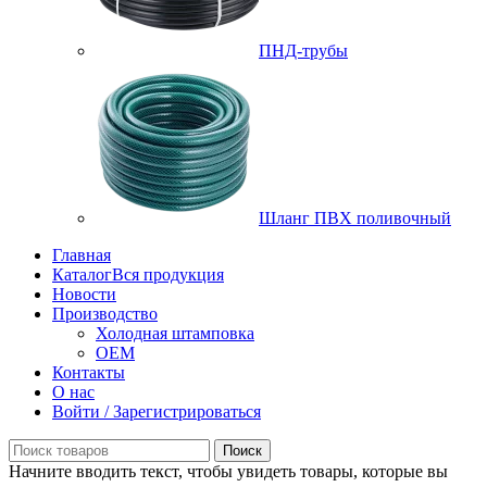
ПНД-трубы
Шланг ПВХ поливочный
Главная
Каталог
Вся продукция
Новости
Производство
Холодная штамповка
OEM
Контакты
О нас
Войти / Зарегистрироваться
Поиск
Начните вводить текст, чтобы увидеть товары, которые вы