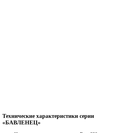
Технические характеристики серии
«БАВЛЕНЕЦ»