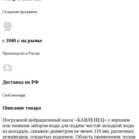
Складская программа
с 1940 г. на рынке
Производство в России
Доставка по РФ
Свой автопарк
Описание товара
Погружной вибрационный насос «БАВЛЕНЕЦ» с верхним
или нижним забором воды для подачи чистой холодной воды
из колодцев, скважин диаметром не менее 110 мм, различных
резервуаров, открытых водоемов. Область применения: полив