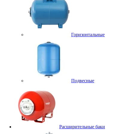
Горизонтальные
Подвесные
Расширительные баки