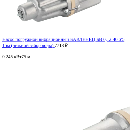
Насос погружной вибрационный БАВЛЕНЕЦ БВ 0,12-40-У5,
15м (нижний забор воды)
7713
₽
0.245 кВт
75 м