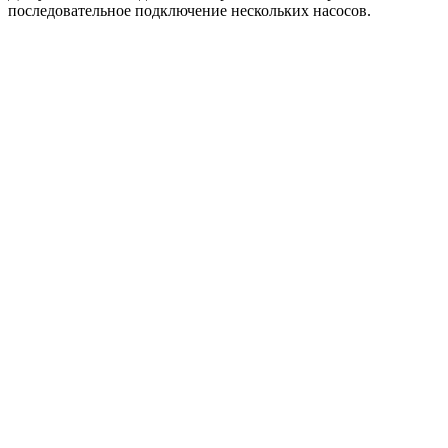
последовательное подключение нескольких насосов.