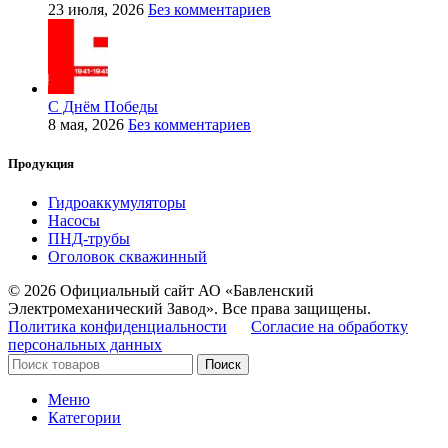
23 июля, 2026
Без комментариев
С Днём Победы
8 мая, 2026
Без комментариев
Продукция
Гидроаккумуляторы
Насосы
ПНД-трубы
Оголовок скважинный
© 2026 Официальный сайт АО «Бавленский
Электромеханический Завод». Все права защищены.
Политика конфиденциальности
Согласие на обработку
персональных данных
Поиск
Меню
Категории