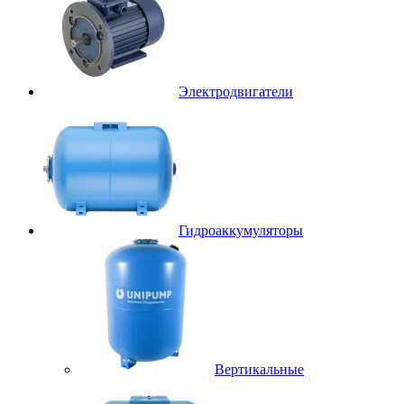
Электродвигатели
Гидроаккумуляторы
Вертикальные