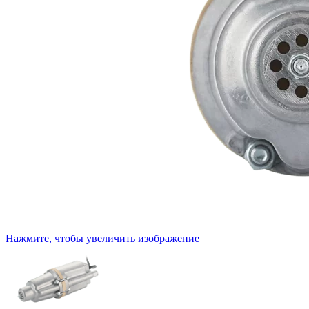
Нажмите, чтобы увеличить изображение