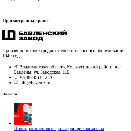
Просмотренные ранее
Производство электродвигателей и насосного оборудования с
1940 года.
Владимирская область, Кольчугинский район, пос.
Бавлены, ул. Заводская, 11Б
+7(49245)3-12-70
info@bavemz.ru
Новости
Полипропиленовые фильтрующие элементы