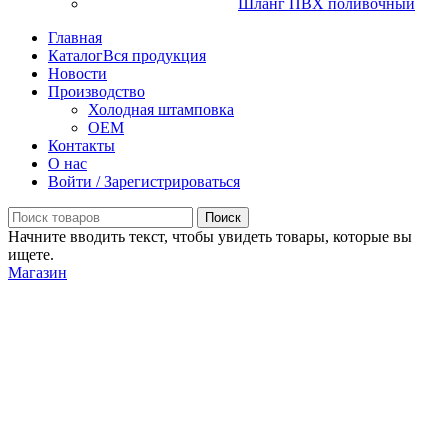
Шланг ПВХ поливочный
Главная
Каталог
Вся продукция
Новости
Производство
Холодная штамповка
OEM
Контакты
О нас
Войти / Зарегистрироваться
Поиск
Начните вводить текст, чтобы увидеть товары, которые вы
ищете.
Магазин