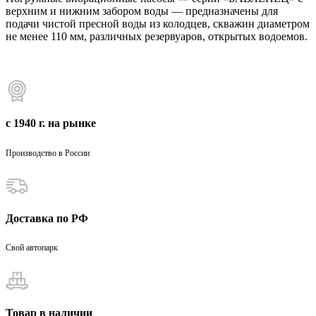
верхним и нижним забором воды — предназначены для
подачи чистой пресной воды из колодцев, скважин диаметром
не менее 110 мм, различных резервуаров, открытых водоемов.
с 1940 г. на рынке
Производство в России
Доставка по РФ
Свой автопарк
Товар в наличии