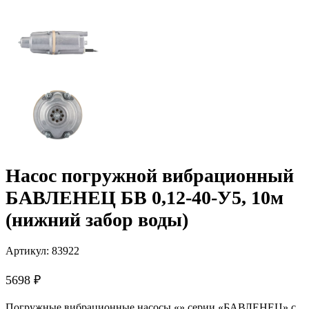
Насос погружной вибрационный
БАВЛЕНЕЦ БВ 0,12-40-У5, 10м
(нижний забор воды)
Артикул:
83922
5698
₽
Погружные вибрационные насосы «» серии «БАВЛЕНЕЦ» с