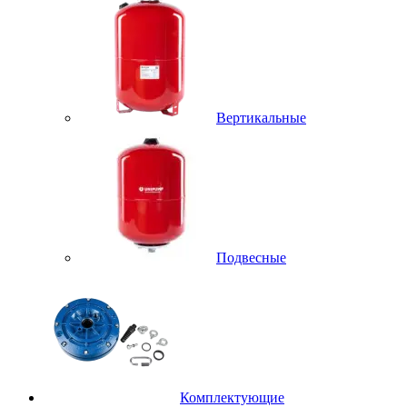
Вертикальные
Подвесные
Комплектующие