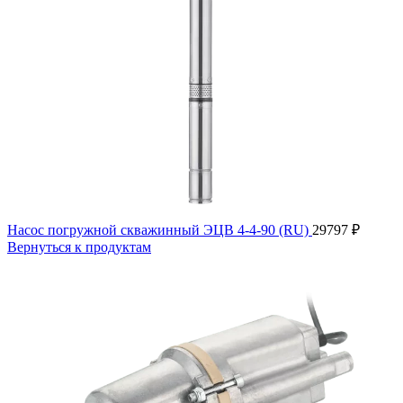
Насос погружной скважинный ЭЦВ 4-4-90 (RU)
29797
₽
Вернуться к продуктам