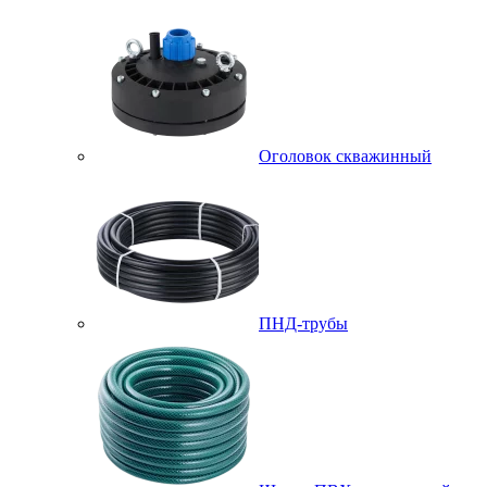
Оголовок скважинный
ПНД-трубы