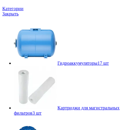
Категории
Закрыть
Гидроаккумуляторы
17 шт
Картриджи для магистральных
фильтров
3 шт