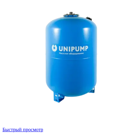
Быстрый просмотр