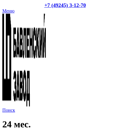
+7 (49245) 3-12-70
Меню
Поиск
24 мес.