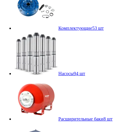
Комплектующие
53 шт
Насосы
94 шт
Расширительные баки
8 шт