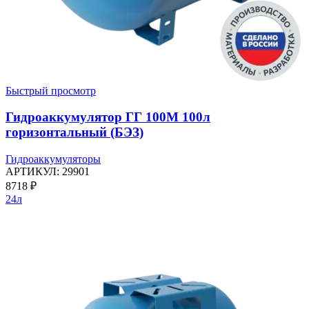
Быстрый просмотр
Гидроаккумулятор ГГ 100М 100л
горизонтальный (БЭЗ)
Гидроаккумуляторы
АРТИКУЛ:
29901
8718
₽
24л