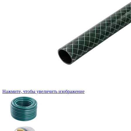
Нажмите, чтобы увеличить изображение