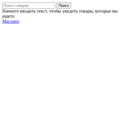
Поиск
Начните вводить текст, чтобы увидеть товары, которые вы
ищете.
Магазин