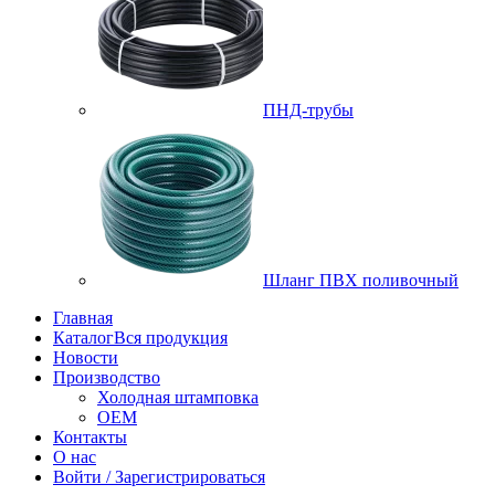
ПНД-трубы
Шланг ПВХ поливочный
Главная
Каталог
Вся продукция
Новости
Производство
Холодная штамповка
OEM
Контакты
О нас
Войти / Зарегистрироваться