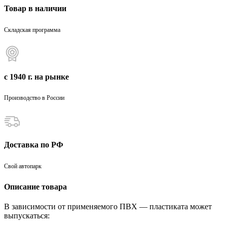
Товар в наличии
Складская программа
с 1940 г. на рынке
Производство в России
Доставка по РФ
Свой автопарк
Описание товара
В зависимости от применяемого ПВХ — пластиката может
выпускаться: