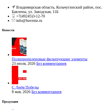
Владимирская область, Кольчугинский район, пос.
Бавлены, ул. Заводская, 11Б
+7(49245)3-12-70
info@bavemz.ru
Новости
Полипропиленовые фильтрующие элементы
23 июля, 2026
Без комментариев
С Днём Победы
8 мая, 2026
Без комментариев
Продукция