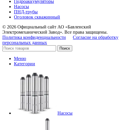
Гидроаккумуляторы
Насосы
ПНД-трубы
Оголовок скважинный
© 2026 Официальный сайт АО «Бавленский
Электромеханический Завод». Все права защищены.
Политика конфиденциальности
Согласие на обработку
персональных данных
Поиск
Меню
Категории
Насосы