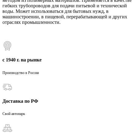
методом из полимерных материалов. Применяется в качестве
гибких трубопроводов для подачи питьевой и технической
воды. Может использоваться для бытовых нужд, в
машиностроении, в пищевой, перерабатывающей и других
отраслях промышленности.
с 1940 г. на рынке
Производство в России
Доставка по РФ
Свой автопарк