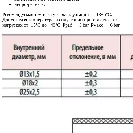
непрозрачным.
Рекомендуемая температура эксплуатации — 18±5°С.
Допустимая температура эксплуатации при статических
нагрузках от -15°С до +40°С. Рраб — 3 bar, Рмакс — 6 bar.