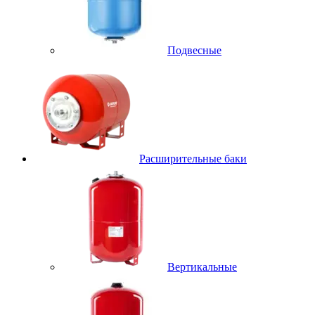
Подвесные
Расширительные баки
Вертикальные