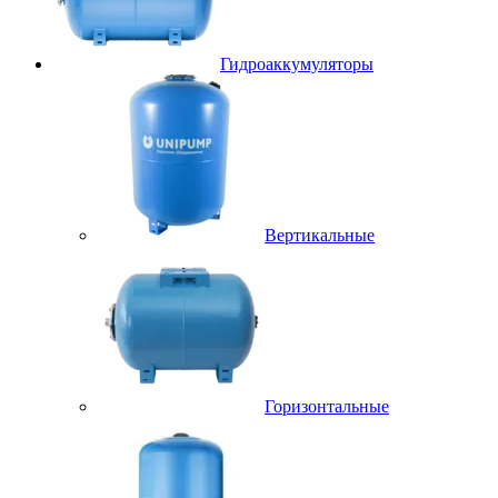
Гидроаккумуляторы
Вертикальные
Горизонтальные