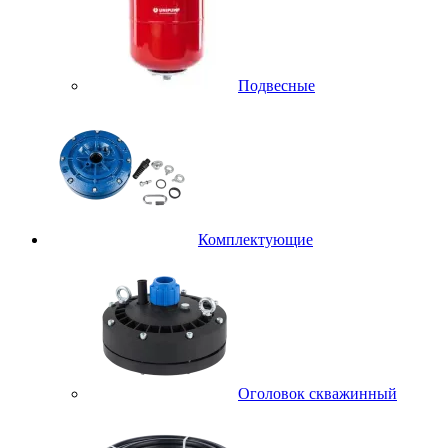
Подвесные
Комплектующие
Оголовок скважинный