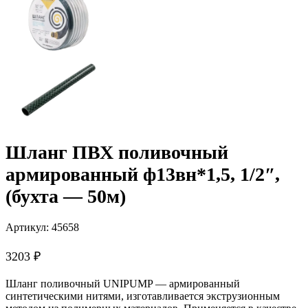
Шланг ПВХ поливочный
армированный ф13вн*1,5, 1/2″,
(бухта — 50м)
Артикул:
45658
3203
₽
Шланг поливочный UNIPUMP — армированный
синтетическими нитями, изготавливается экструзионным