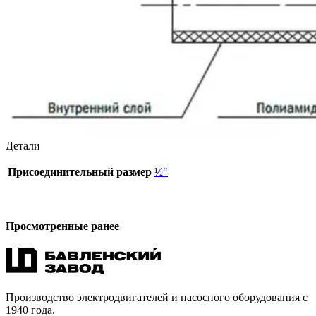
Детали
Присоединительный размер
½"
Просмотренные ранее
Производство электродвигателей и насосного оборудования с
1940 года.