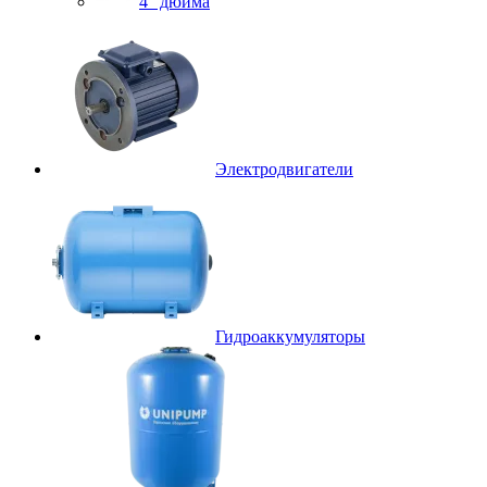
4″ дюйма
Электродвигатели
Гидроаккумуляторы