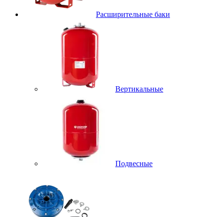
Расширительные баки
Вертикальные
Подвесные