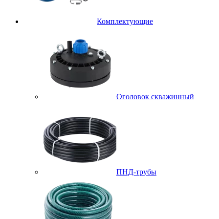
Комплектующие
Оголовок скважинный
ПНД-трубы