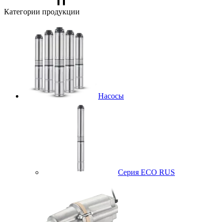
Категории продукции
Насосы
Серия ECO RUS