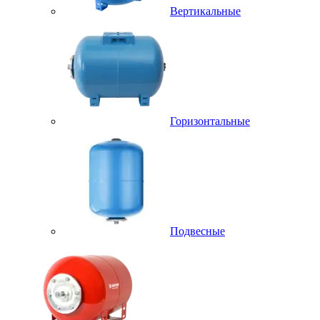
Вертикальные
Горизонтальные
Подвесные