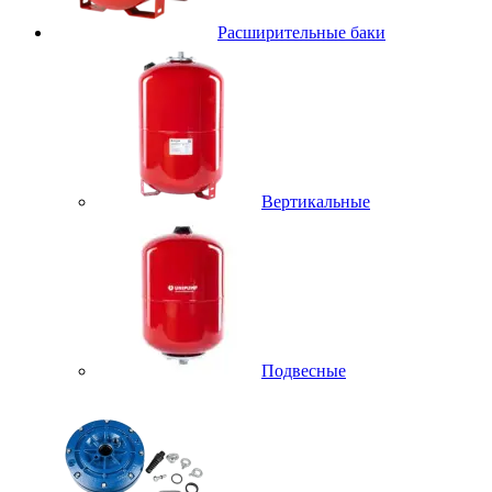
Расширительные баки
Вертикальные
Подвесные