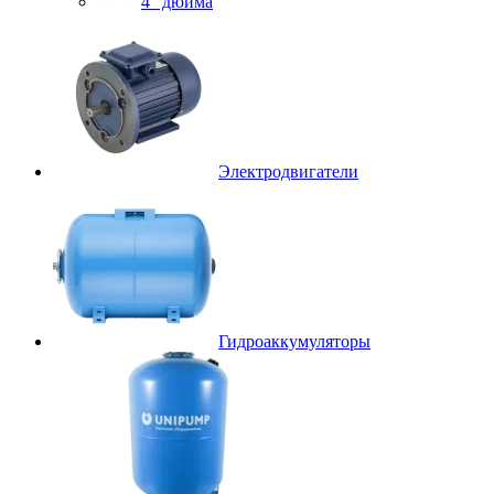
4″ дюйма
Электродвигатели
Гидроаккумуляторы