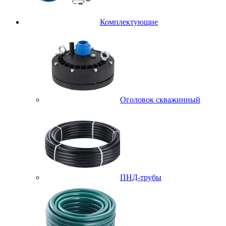
Комплектующие
Оголовок скважинный
ПНД-трубы