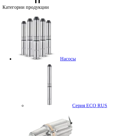
Категории продукции
Насосы
Серия ECO RUS