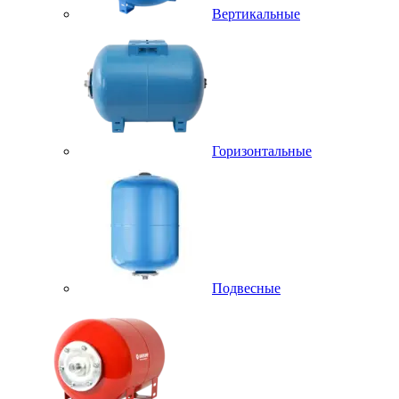
Вертикальные
Горизонтальные
Подвесные